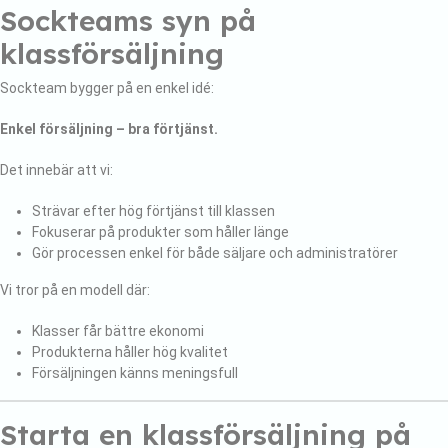
Sockteams syn på
klassförsäljning
Sockteam bygger på en enkel idé:
Enkel försäljning – bra förtjänst.
Det innebär att vi:
Strävar efter hög förtjänst till klassen
Fokuserar på produkter som håller länge
Gör processen enkel för både säljare och administratörer
Vi tror på en modell där:
Klasser får bättre ekonomi
Produkterna håller hög kvalitet
Försäljningen känns meningsfull
Starta en klassförsäljning på