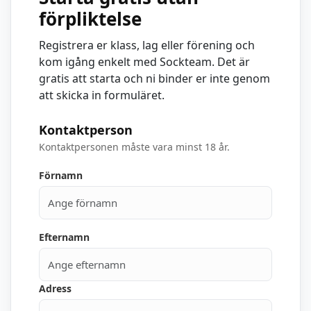
förpliktelse
Registrera er klass, lag eller förening och
kom igång enkelt med Sockteam. Det är
gratis att starta och ni binder er inte genom
att skicka in formuläret.
Kontaktperson
Kontaktpersonen måste vara minst 18 år.
Förnamn
Efternamn
Adress