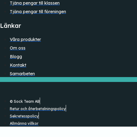
Tjäna pengar till klassen
Tjäna pengar till föreningen
Länkar
Våra produkter
Om oss
Blogg
Kontakt
Samarbeten
© Sock Team AB
Retur och återbetalningspolicy
Sekretesspolicy
Allmänna villkor