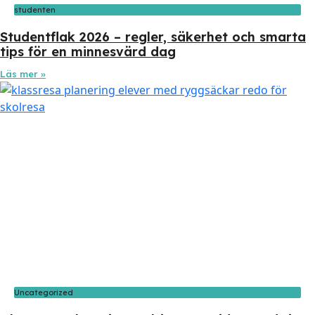
studenten
Studentflak 2026 – regler, säkerhet och smarta
tips för en minnesvärd dag
Läs mer »
Uncategorized