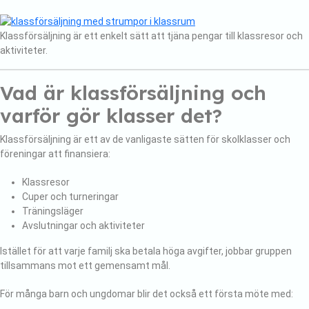
Klassförsäljning är ett enkelt sätt att tjäna pengar till klassresor och
aktiviteter.
Vad är klassförsäljning och
varför gör klasser det?
Klassförsäljning är ett av de vanligaste sätten för skolklasser och
föreningar att finansiera:
Klassresor
Cuper och turneringar
Träningsläger
Avslutningar och aktiviteter
Istället för att varje familj ska betala höga avgifter, jobbar gruppen
tillsammans mot ett gemensamt mål.
För många barn och ungdomar blir det också ett första möte med: