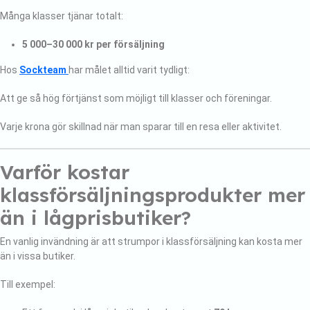
Många klasser tjänar totalt:
5 000–30 000 kr per försäljning
Hos
Sockteam
har målet alltid varit tydligt:
Att ge så hög förtjänst som möjligt till klasser och föreningar.
Varje krona gör skillnad när man sparar till en resa eller aktivitet.
Varför kostar
klassförsäljningsprodukter mer
än i lågprisbutiker?
En vanlig invändning är att strumpor i klassförsäljning kan kosta mer
än i vissa butiker.
Till exempel: