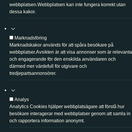
webbplatsen.Webbplatsen kan inte fungera korrekt utan
dessa kakor.
Marknadsföring
Marknadsföring
Marknadskakor används för att spåra besökare på
webbplatser.Avsikten är att visa annonser som är relevanta
och engagerande för den enskilda användaren och
därmed mer värdefull för utgivare och
tredjepartsannonsörer.
Analys
Analys
Analytics Cookies hjälper webbplatsägare att förstå hur
besökare interagerar med webbplatser genom att samla in
och rapportera information anonymt.