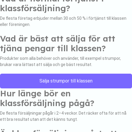
klassförsäljning?
De flesta företag erbjuder mellan 30 och 50 % i förtjänst till klassen
eller föreningen.
Vad är bäst att sälja för att
tjäna pengar till klassen?
Produkter som alla behöver och använder, till exempel strumpor,
brukar vara lättast att sälja och ge bäst resultat.
Sälja strumpor till klassen
Hur länge bör en
klassförsäljning pågå?
De flesta försäljningar pågår i 2–4 veckor. Det räcker ofta för att nå
ett bra resultat utan att det känns tungt.