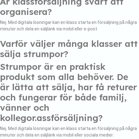
Är klassförsäljning svårt att
organisera?
Nej. Med digitala lösningar kan en klass starta en försäljning på några
minuter och dela en säljlänk via mobil eller e-post.
Varför väljer många klasser att
sälja strumpor?
Strumpor är en praktisk
produkt som alla behöver. De
är lätta att sälja, har få returer
och fungerar för både familj,
vänner och
kollegor.assförsäljning?
Nej. Med digitala lösningar kan en klass starta en försäljning på några
minuter och dela en säljlänk via mobil eller sociala medier.