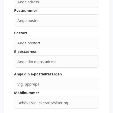
Postnummer
Postort
E-postadress
Ange din e-postadress igen
Mobilnummer