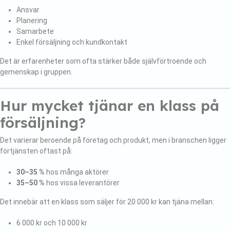
Ansvar
Planering
Samarbete
Enkel försäljning och kundkontakt
Det är erfarenheter som ofta stärker både självförtroende och
gemenskap i gruppen.
Hur mycket tjänar en klass på
försäljning?
Det varierar beroende på företag och produkt, men i branschen ligger
förtjänsten oftast på:
30–35 %
hos många aktörer
35–50 %
hos vissa leverantörer
Det innebär att en klass som säljer för 20 000 kr kan tjäna mellan:
6 000 kr och 10 000 kr