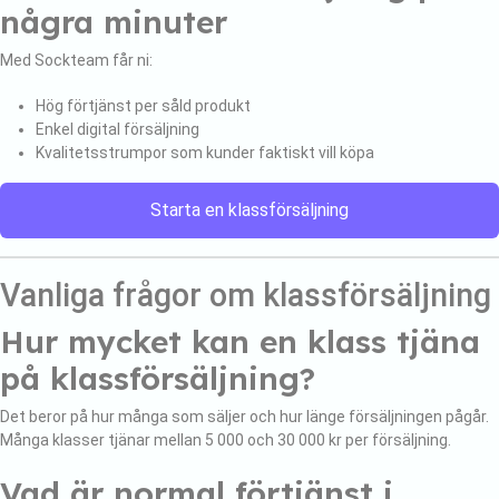
några minuter
Med Sockteam får ni:
Hög förtjänst per såld produkt
Enkel digital försäljning
Kvalitetsstrumpor som kunder faktiskt vill köpa
Starta en klassförsäljning
Vanliga frågor om klassförsäljning
Hur mycket kan en klass tjäna
på klassförsäljning?
Det beror på hur många som säljer och hur länge försäljningen pågår.
Många klasser tjänar mellan 5 000 och 30 000 kr per försäljning.
Vad är normal förtjänst i