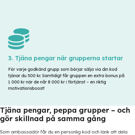
3. Tjäna pengar när grupperna startar
För varje godkänd grupp som börjar sälja via din kod
tjänar du 500 kr. Samtidigt får gruppen en extra bonus på
1 000 kr när de når 8 000 kr i förtjänst – en riktig
motivationsboost!
Tjäna pengar, peppa grupper – och
gör skillnad på samma gång
Som ambassadör får du en personlig kod och länk att dela