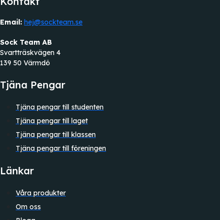
Kontakt
Email:
hej@sockteam.se
Sock Team AB
Svartträskvägen 4
139 50 Värmdö
Tjäna Pengar
Tjäna pengar till studenten
Tjäna pengar till laget
Tjäna pengar till klassen
Tjäna pengar till föreningen
Länkar
Våra produkter
Om oss