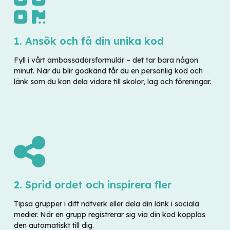
1. Ansök och få din unika kod
Fyll i vårt ambassadörsformulär – det tar bara någon
minut. När du blir godkänd får du en personlig kod och
länk som du kan dela vidare till skolor, lag och föreningar.
2. Sprid ordet och inspirera fler
Tipsa grupper i ditt nätverk eller dela din länk i sociala
medier. När en grupp registrerar sig via din kod kopplas
den automatiskt till dig.