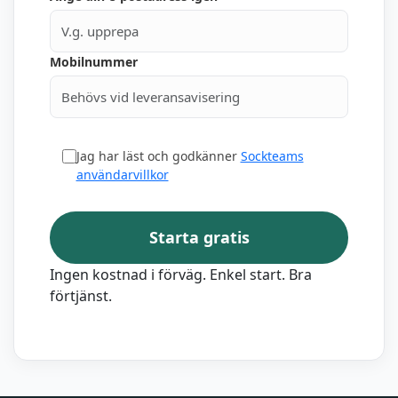
Mobilnummer
Jag har läst och godkänner
Sockteams
användarvillkor
Starta gratis
Ingen kostnad i förväg. Enkel start. Bra
förtjänst.