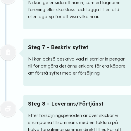
Ni kan ge er sida ett namn, som ert lagnamn,
förening eller skolklass, och lägga till en bild
eller logotyp för att visa vilka ni är.
Steg 7 - Beskriv syftet
Ni kan också beskriva vad ni samlar in pengar
till för att göra det ännu enklare för era köpare
att förstå syftet med er försäljning.
Steg 8 - Leverans/Förtjänst
Efter försäljningsperioden är över skickar vi
strumporna tillsammans med en faktura på
halva försäljningssumman direkt till er. För att