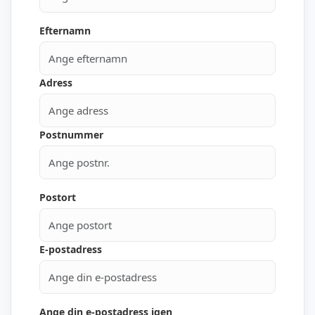
Efternamn
Adress
Postnummer
Postort
E-postadress
Ange din e-postadress igen