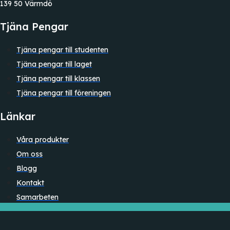
139 50 Värmdö
Tjäna Pengar
Tjäna pengar till studenten
Tjäna pengar till laget
Tjäna pengar till klassen
Tjäna pengar till föreningen
Länkar
Våra produkter
Om oss
Blogg
Kontakt
Samarbeten