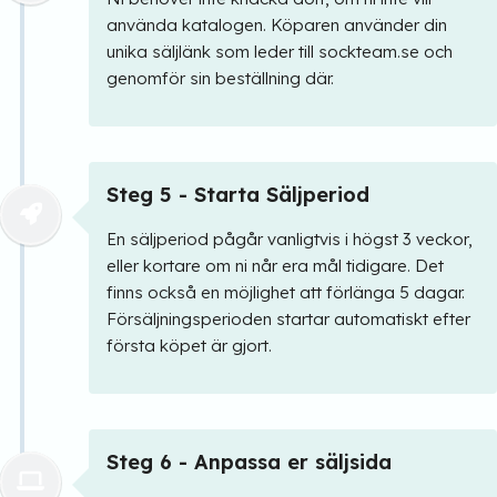
använda katalogen. Köparen använder din
unika säljlänk som leder till sockteam.se och
genomför sin beställning där.
Steg 5 - Starta Säljperiod
En säljperiod pågår vanligtvis i högst 3 veckor,
eller kortare om ni når era mål tidigare. Det
finns också en möjlighet att förlänga 5 dagar.
Försäljningsperioden startar automatiskt efter
första köpet är gjort.
Steg 6 - Anpassa er säljsida