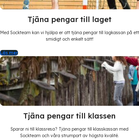
Tjäna pengar till laget
Med Sockteam kan vi hjälpa er att tjäna pengar till lagkassan på ett
smidigt och enkelt sätt!
Läs mer
Tjäna pengar till klassen
Sparar ni till klassresa? Tjäna pengar till klasskassan med
Sockteam och våra strumport av högsta kvalité.