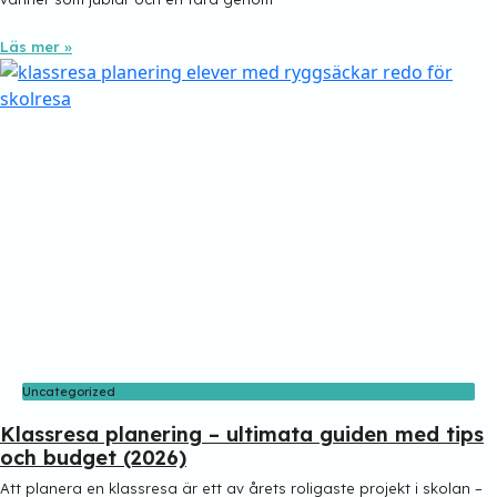
Läs mer »
Uncategorized
Klassresa planering – ultimata guiden med tips
och budget (2026)
Att planera en klassresa är ett av årets roligaste projekt i skolan –