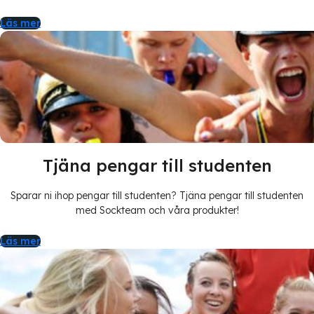
Läs mer
Tjäna pengar till studenten
Sparar ni ihop pengar till studenten? Tjäna pengar till studenten
med Sockteam och våra produkter!
Läs mer