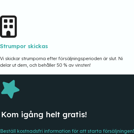
Strumpor skickas
Vi skickar strumporna efter försäljningsperioden är slut. Ni
delar ut dem, och behåller 50 % av vinsten!
Kom igång helt gratis!
Beställ kostnadsfri information för att starta försäljningen!