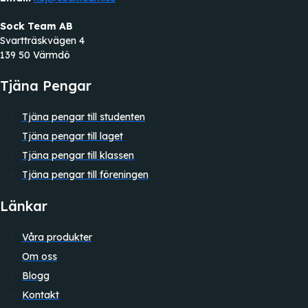
Sock Team AB
Svartträskvägen 4
139 50 Värmdö
Tjäna Pengar
Tjäna pengar till studenten
Tjäna pengar till laget
Tjäna pengar till klassen
Tjäna pengar till föreningen
Länkar
Våra produkter
Om oss
Blogg
Kontakt