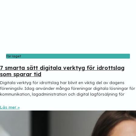
för laget
7 smarta sätt digitala verktyg för idrottslag
som sparar tid
Digitala verktyg för idrottslag har blivit en viktig del av dagens
föreningsliv. Idag använder många föreningar digitala lösningar för
kommunikation, lagadministration och digital lagförsäljning för
Läs mer »