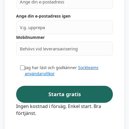
Ange din e-postadress igen
Mobilnummer
Jag har läst och godkänner
Sockteams
användarvillkor
Starta gratis
Ingen kostnad i förväg. Enkel start. Bra
förtjänst.