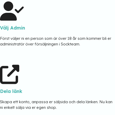
Välj Admin
Först väljer ni en person som är över 18 år som kommer bli er
administratör över försäljningen i Sockteam.
Dela länk
Skapa ett konto, anpassa er säljsida och dela länken. Nu kan
ni enkelt sälja via er egen shop.