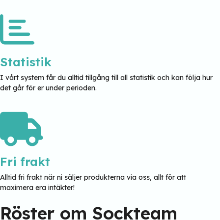
Statistik
I vårt system får du alltid tillgång till all statistik och kan följa hur
det går för er under perioden.
Fri frakt
Alltid fri frakt när ni säljer produkterna via oss, allt för att
maximera era intäkter!
Röster om Sockteam