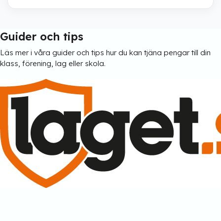
Guider och tips
Läs mer i våra guider och tips hur du kan tjäna pengar till din
klass, förening, lag eller skola.