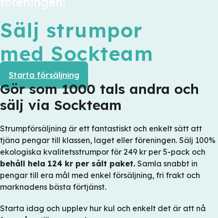
föreningen!
Sälj strumpor
med Sockteam
Starta försäljning
Gör som 1000 tals andra och
sälj via Sockteam
Strumpförsäljning är ett fantastiskt och enkelt sätt att
tjäna pengar till klassen, laget eller föreningen. Sälj 100%
ekologiska kvalitetsstrumpor för 249 kr per 5-pack och
behåll hela 124 kr per sålt paket.
Samla snabbt in
pengar till era mål med enkel försäljning, fri frakt och
marknadens bästa förtjänst.
Starta idag och upplev hur kul och enkelt det är att nå