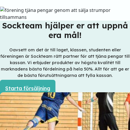
Sockteam hjälper er att uppnå
era mål!
Oavsett om det är till laget, klassen, studenten eller
föreningen är Sockteam rätt partner för att tjäna pengar till
kassan. Vi erbjuder produkter av högsta kvalitét till
marknadens bästa fördelning på hela 50%. Allt för att ge er
de bästa förutsättningarna att fylla kassan.
Starta försäljning