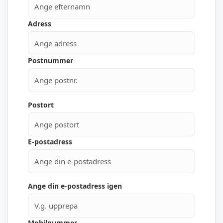
Adress
Postnummer
Postort
E-postadress
Ange din e-postadress igen
Mobilnummer