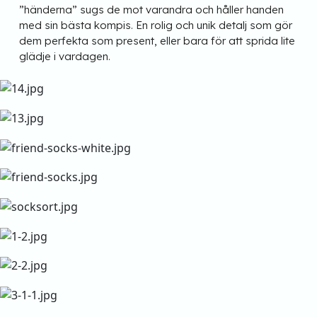
”händerna” sugs de mot varandra och håller handen
med sin bästa kompis. En rolig och unik detalj som gör
dem perfekta som present, eller bara för att sprida lite
glädje i vardagen.