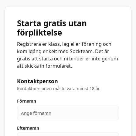
Starta gratis utan
förpliktelse
Registrera er klass, lag eller förening och
kom igång enkelt med Sockteam. Det är
gratis att starta och ni binder er inte genom
att skicka in formuläret.
Kontaktperson
Kontaktpersonen måste vara minst 18 år.
Förnamn
Efternamn