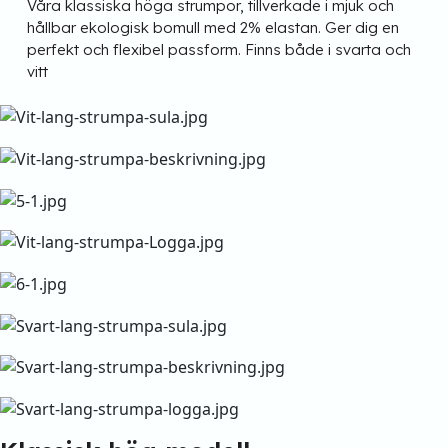
Våra klassiska höga strumpor, tillverkade i mjuk och
hållbar ekologisk bomull med 2% elastan. Ger dig en
perfekt och flexibel passform. Finns både i svarta och
vitt