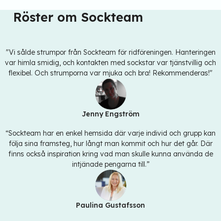
Röster om Sockteam
"Vi sålde strumpor från Sockteam för ridföreningen. Hanteringen
var himla smidig, och kontakten med sockstar var tjänstvillig och
flexibel. Och strumporna var mjuka och bra! Rekommenderas!"
Jenny Engström
“Sockteam har en enkel hemsida där varje individ och grupp kan
följa sina framsteg, hur långt man kommit och hur det går. Där
finns också inspiration kring vad man skulle kunna använda de
intjänade pengarna till.”
Paulina Gustafsson