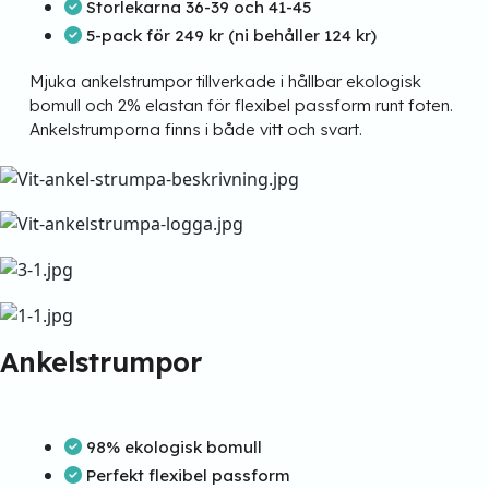
Storlekarna 36-39 och 41-45
5-pack för 249 kr (ni behåller 124 kr)
Mjuka ankelstrumpor tillverkade i hållbar ekologisk
bomull och 2% elastan för flexibel passform runt foten.
Ankelstrumporna finns i både vitt och svart.
Ankelstrumpor
98% ekologisk bomull
Perfekt flexibel passform