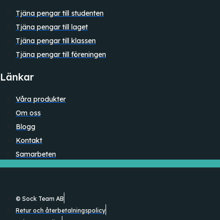
Tjäna pengar till studenten
Tjäna pengar till laget
Tjäna pengar till klassen
Tjäna pengar till föreningen
Länkar
Våra produkter
Om oss
Blogg
Kontakt
Samarbeten
© Sock Team AB
Retur och återbetalningspolicy