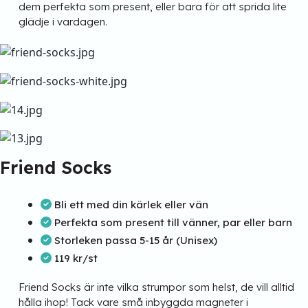
dem perfekta som present, eller bara för att sprida lite
glädje i vardagen.
Friend Socks
Bli ett med din kärlek eller vän
Perfekta som present till vänner, par eller barn
Storleken passa 5-15 år (Unisex)
119 kr/st
Friend Socks är inte vilka strumpor som helst, de vill alltid
hålla ihop! Tack vare små inbyggda magneter i