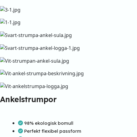
Ankelstrumpor
98% ekologisk bomull
Perfekt flexibel passform