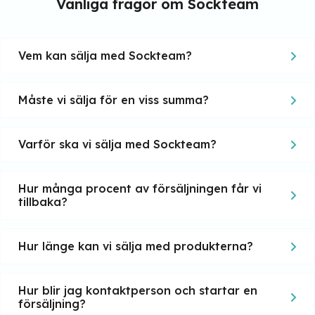
Vanliga frågor om Sockteam
Vem kan sälja med Sockteam?
Måste vi sälja för en viss summa?
Varför ska vi sälja med Sockteam?
Hur många procent av försäljningen får vi
tillbaka?
Hur länge kan vi sälja med produkterna?
Hur blir jag kontaktperson och startar en
försäljning?