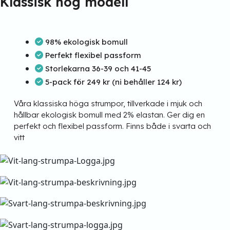
Klassisk hög modell
98% ekologisk bomull
Perfekt flexibel passform
Storlekarna 36-39 och 41-45
5-pack för 249 kr (ni behåller 124 kr)
Våra klassiska höga strumpor, tillverkade i mjuk och
hållbar ekologisk bomull med 2% elastan. Ger dig en
perfekt och flexibel passform. Finns både i svarta och
vitt