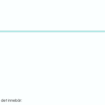
 det innebär: