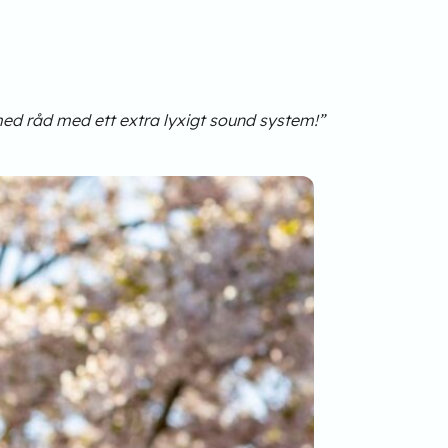
 med råd med ett extra lyxigt sound system!”