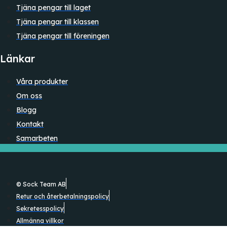
Tjäna pengar till laget
Tjäna pengar till klassen
Tjäna pengar till föreningen
Länkar
Våra produkter
Om oss
Blogg
Kontakt
Samarbeten
© Sock Team AB
Retur och återbetalningspolicy
Sekretesspolicy
Allmänna villkor