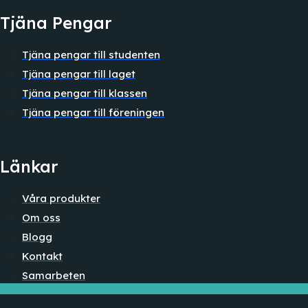
Tjäna Pengar
Tjäna pengar till studenten
Tjäna pengar till laget
Tjäna pengar till klassen
Tjäna pengar till föreningen
Länkar
Våra produkter
Om oss
Blogg
Kontakt
Samarbeten