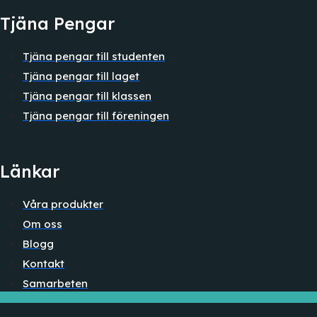
Tjäna Pengar
Tjäna pengar till studenten
Tjäna pengar till laget
Tjäna pengar till klassen
Tjäna pengar till föreningen
Länkar
Våra produkter
Om oss
Blogg
Kontakt
Samarbeten