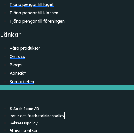
Tjäna pengar till laget
Tjäna pengar till klassen
Tjäna pengar till föreningen
Länkar
Våra produkter
Om oss
Blogg
Kontakt
Samarbeten
© Sock Team AB
Retur och återbetalningspolicy
Sekretesspolicy
Allmänna villkor