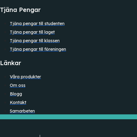
Tjäna Pengar
Tjäna pengar till studenten
Tjäna pengar till laget
Tjäna pengar till klassen
Tjäna pengar till föreningen
Länkar
Våra produkter
Om oss
Blogg
Kontakt
Samarbeten