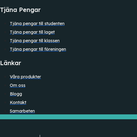
Tjäna Pengar
Tjäna pengar till studenten
Tjäna pengar till laget
Tjäna pengar till klassen
Tjäna pengar till föreningen
Länkar
Våra produkter
Om oss
Blogg
Kontakt
Samarbeten