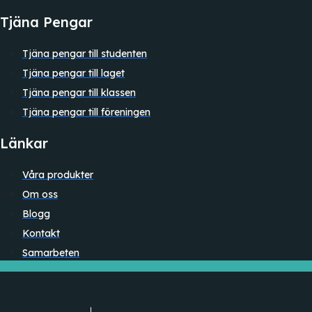
Tjäna Pengar
Tjäna pengar till studenten
Tjäna pengar till laget
Tjäna pengar till klassen
Tjäna pengar till föreningen
Länkar
Våra produkter
Om oss
Blogg
Kontakt
Samarbeten