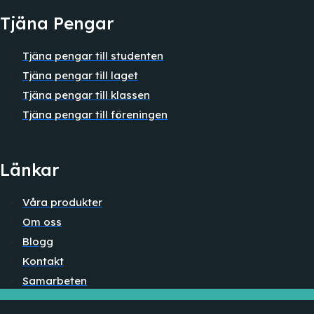
Tjäna Pengar
Tjäna pengar till studenten
Tjäna pengar till laget
Tjäna pengar till klassen
Tjäna pengar till föreningen
Länkar
Våra produkter
Om oss
Blogg
Kontakt
Samarbeten