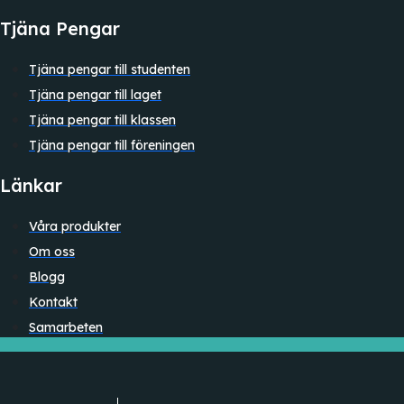
Tjäna Pengar
Tjäna pengar till studenten
Tjäna pengar till laget
Tjäna pengar till klassen
Tjäna pengar till föreningen
Länkar
Våra produkter
Om oss
Blogg
Kontakt
Samarbeten