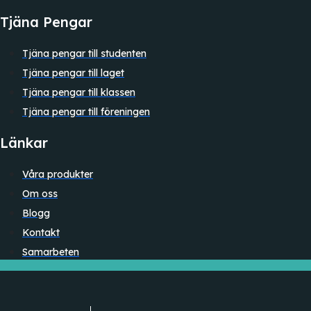
Tjäna Pengar
Tjäna pengar till studenten
Tjäna pengar till laget
Tjäna pengar till klassen
Tjäna pengar till föreningen
Länkar
Våra produkter
Om oss
Blogg
Kontakt
Samarbeten