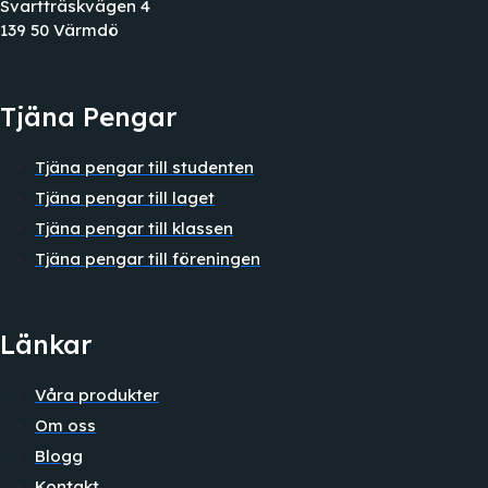
Svartträskvägen 4
139 50 Värmdö
Tjäna Pengar
Tjäna pengar till studenten
Tjäna pengar till laget
Tjäna pengar till klassen
Tjäna pengar till föreningen
Länkar
Våra produkter
Om oss
Blogg
Kontakt