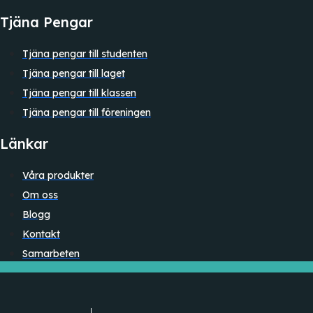
Tjäna Pengar
Tjäna pengar till studenten
Tjäna pengar till laget
Tjäna pengar till klassen
Tjäna pengar till föreningen
Länkar
Våra produkter
Om oss
Blogg
Kontakt
Samarbeten