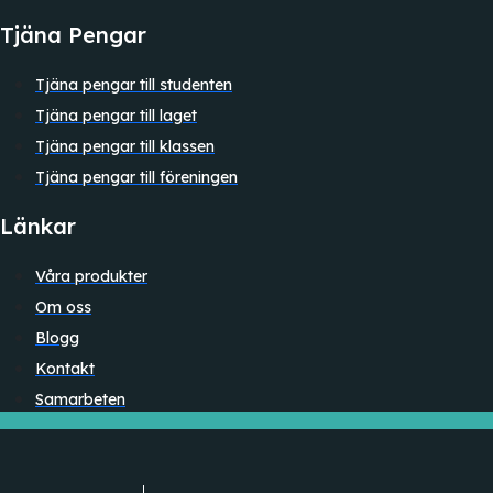
Tjäna Pengar
Tjäna pengar till studenten
Tjäna pengar till laget
Tjäna pengar till klassen
Tjäna pengar till föreningen
Länkar
Våra produkter
Om oss
Blogg
Kontakt
Samarbeten