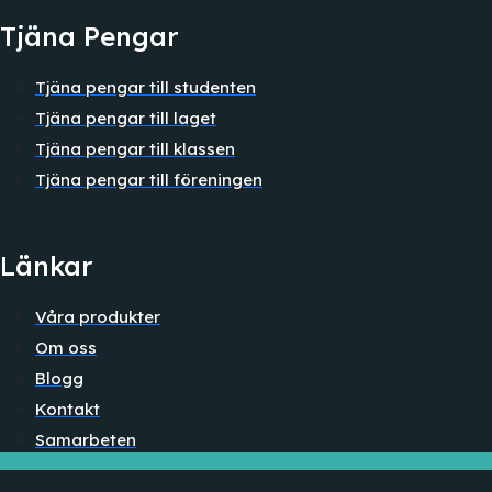
Tjäna Pengar
Tjäna pengar till studenten
Tjäna pengar till laget
Tjäna pengar till klassen
Tjäna pengar till föreningen
Länkar
Våra produkter
Om oss
Blogg
Kontakt
Samarbeten