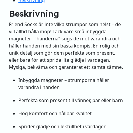
Beskrivning
Beskrivning
Friend Socks är inte vilka strumpor som helst – de
vill alltid hålla ihop! Tack vare små inbyggda
magneter i ”händerna” sugs de mot varandra och
håller handen med sin bästa kompis. En rolig och
unik detalj som gör dem perfekta som present,
eller bara för att sprida lite glädje i vardagen.
Mysiga, bekväma och garanterat ett samtalsämne.
Inbyggda magneter – strumporna håller
varandra i handen
Perfekta som present till vänner, par eller barn
Hög komfort och hållbar kvalitet
Sprider glädje och lekfullhet i vardagen