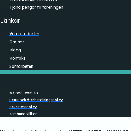
Tjäna pengar till föreningen
Länkar
Våra produkter
Om oss
Blogg
Kontakt
Samarbeten
© Sock Team AB
Retur och återbetalningspolicy
Sekretesspolicy
Allmänna villkor