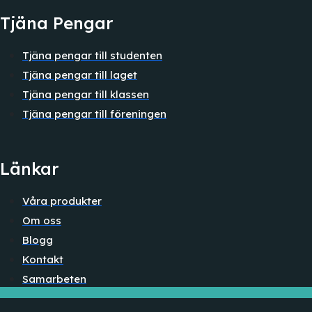
Tjäna Pengar
Tjäna pengar till studenten
Tjäna pengar till laget
Tjäna pengar till klassen
Tjäna pengar till föreningen
Länkar
Våra produkter
Om oss
Blogg
Kontakt
Samarbeten