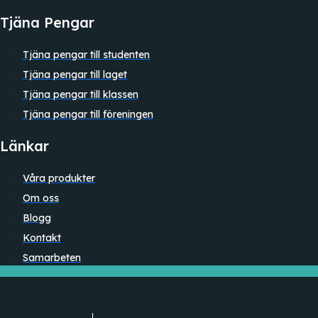
Tjäna Pengar
Tjäna pengar till studenten
Tjäna pengar till laget
Tjäna pengar till klassen
Tjäna pengar till föreningen
Länkar
Våra produkter
Om oss
Blogg
Kontakt
Samarbeten