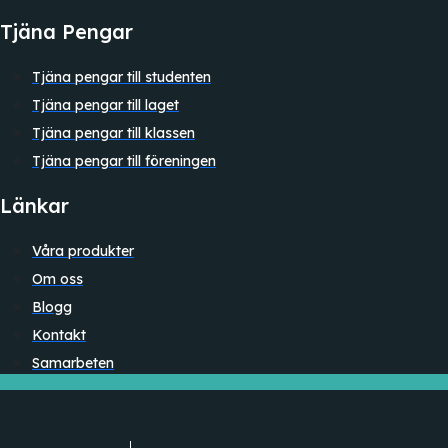
Tjäna Pengar
Tjäna pengar till studenten
Tjäna pengar till laget
Tjäna pengar till klassen
Tjäna pengar till föreningen
Länkar
Våra produkter
Om oss
Blogg
Kontakt
Samarbeten