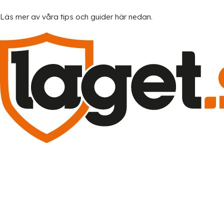
Läs mer av våra tips och guider här nedan.