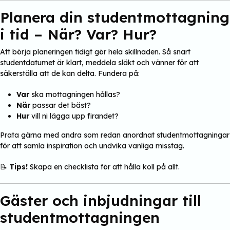
Planera din studentmottagning
i tid – När? Var? Hur?
Att börja planeringen tidigt gör hela skillnaden. Så snart
studentdatumet är klart, meddela släkt och vänner för att
säkerställa att de kan delta. Fundera på:
Var
ska mottagningen hållas?
När
passar det bäst?
Hur
vill ni lägga upp firandet?
Prata gärna med andra som redan anordnat studentmottagningar
för att samla inspiration och undvika vanliga misstag.
📝
Tips!
Skapa en checklista för att hålla koll på allt.
Gäster och inbjudningar till
studentmottagningen