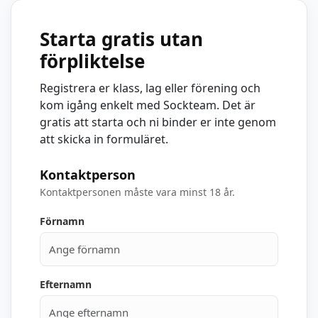
Starta gratis utan
förpliktelse
Registrera er klass, lag eller förening och
kom igång enkelt med Sockteam. Det är
gratis att starta och ni binder er inte genom
att skicka in formuläret.
Kontaktperson
Kontaktpersonen måste vara minst 18 år.
Förnamn
Efternamn