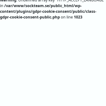
in
/var/www/sockteam.se/public_html/wp-
content/plugins/gdpr-cookie-consent/public/class-
gdpr-cookie-consent-public.php
on line
1023