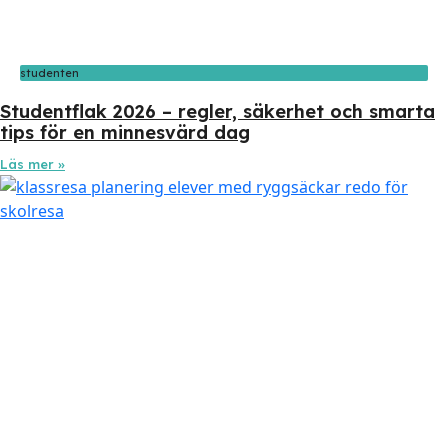
studenten
Studentflak 2026 – regler, säkerhet och smarta
tips för en minnesvärd dag
Läs mer »