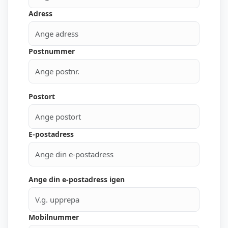
Adress
Postnummer
Postort
E-postadress
Ange din e-postadress igen
Mobilnummer