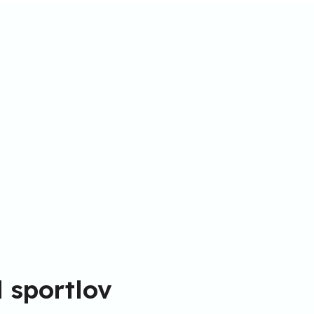
l sportlov