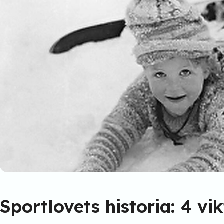
Sportlovets historia: 4 vik