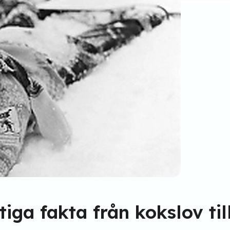
tiga fakta från kokslov til