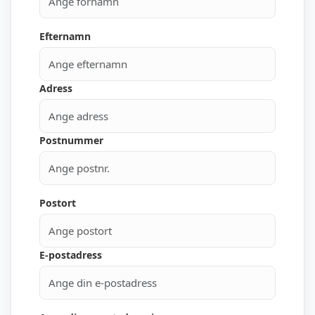
Efternamn
Adress
Postnummer
Postort
E-postadress