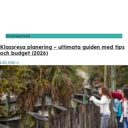
Uncategorized
Klassresa planering – ultimata guiden med tips
och budget (2026)
Läs mer »