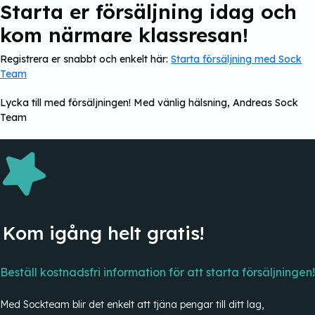
Starta er försäljning idag och
kom närmare klassresan!
Registrera er snabbt och enkelt här:
Starta försäljning med Sock
Team
Lycka till med försäljningen! Med vänlig hälsning, Andreas Sock
Team
Kom igång helt gratis!
Beställ kostnadsfri information för att starta försäljningen!
Med Sockteam blir det enkelt att tjäna pengar till ditt lag,