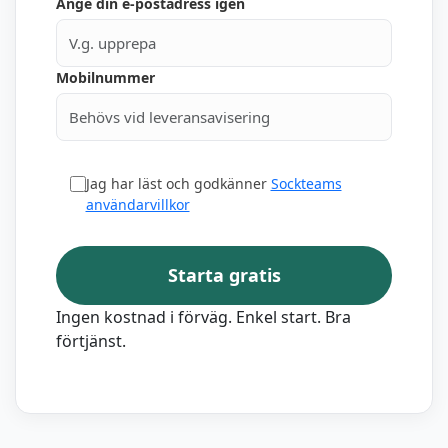
Ange din e-postadress igen
Mobilnummer
Jag har läst och godkänner
Sockteams
användarvillkor
Starta gratis
Ingen kostnad i förväg. Enkel start. Bra
förtjänst.