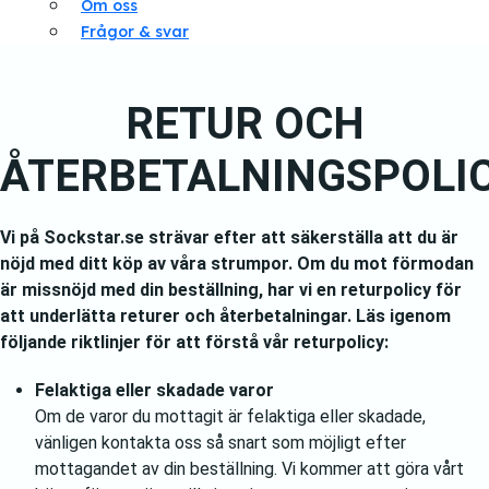
Om oss
Frågor & svar
RETUR OCH
ÅTERBETALNINGSPOLI
Vi på Sockstar.se strävar efter att säkerställa att du är
nöjd med ditt köp av våra strumpor. Om du mot förmodan
är missnöjd med din beställning, har vi en returpolicy för
att underlätta returer och återbetalningar. Läs igenom
följande riktlinjer för att förstå vår returpolicy:
Felaktiga eller skadade varor
Om de varor du mottagit är felaktiga eller skadade,
vänligen kontakta oss så snart som möjligt efter
mottagandet av din beställning. Vi kommer att göra vårt