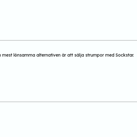
ch mest lönsamma alternativen är att sälja strumpor med Sockstar.