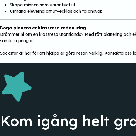
Skapa minnen som varar livet ut.
Utmana eleverna att utvecklas och ta ansvar.
Börja planera er klassresa redan idag
Drömmer ni om en klassresa utomlands? Med rätt planering och ekon
samla in pengar.
Sockstar är här för att hjälpa er göra resan verklig. Kontakta os
Kom igång helt gra