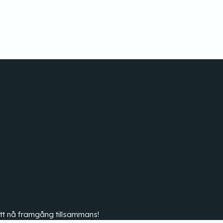
r att nå framgång tillsammans!