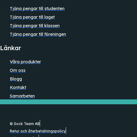
Tjäna pengar till studenten
Tjäna pengar till laget
Tjäna pengar till klassen
Tjäna pengar till föreningen
Länkar
Våra produkter
Om oss
Blogg
Kontakt
Samarbeten
© Sock Team AB
Retur och återbetalningspolicy