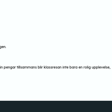
gen.
 pengar tillsammans blir klassresan inte bara en rolig upplevelse,