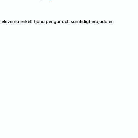
eleverna enkelt tjäna pengar och samtidigt erbjuda en