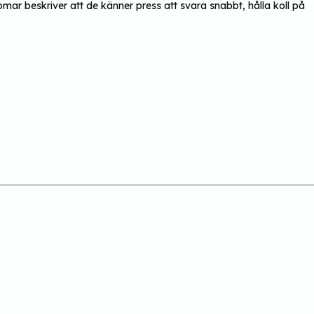
ar beskriver att de känner press att svara snabbt, hålla koll på