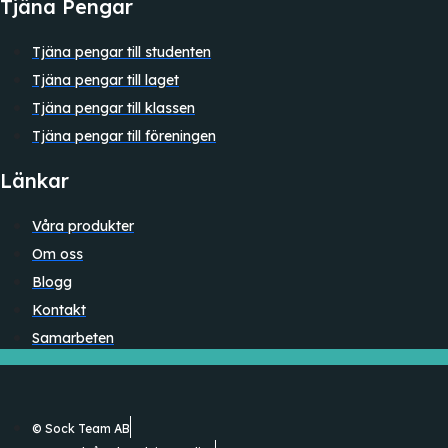
Tjäna Pengar
Tjäna pengar till studenten
Tjäna pengar till laget
Tjäna pengar till klassen
Tjäna pengar till föreningen
Länkar
Våra produkter
Om oss
Blogg
Kontakt
Samarbeten
© Sock Team AB