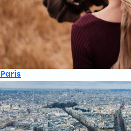
Paris