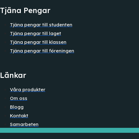
Tjäna Pengar
Tjäna pengar till studenten
Tjäna pengar till laget
Tjäna pengar till klassen
Tjäna pengar till föreningen
Länkar
Våra produkter
Om oss
Blogg
Kontakt
Samarbeten