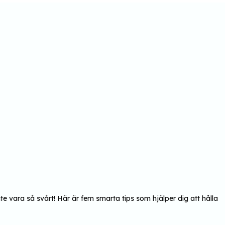
e vara så svårt! Här är fem smarta tips som hjälper dig att hålla