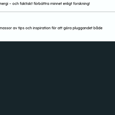
energi – och faktiskt förbättra minnet enligt forskning!
 massor av tips och inspiration för att göra pluggandet både