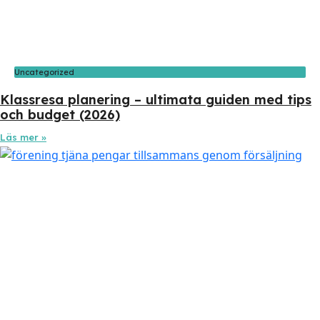
Uncategorized
Klassresa planering – ultimata guiden med tips
och budget (2026)
Läs mer »