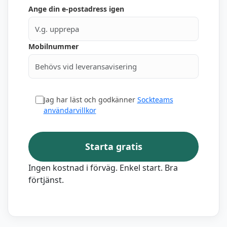
Ange din e-postadress igen
Mobilnummer
Jag har läst och godkänner
Sockteams
användarvillkor
Starta gratis
Ingen kostnad i förväg. Enkel start. Bra
förtjänst.