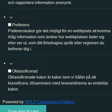
och rapportera information anonymt.
Preferens
Preferens
Preferenskakor gör det möjligt för en webbplats att komma
ihåg information som ändrar hur webbplatsen beter sig
eller ser ut, som ditt föredragna språk eller regionen du
befinner dig i.
Oklassificerad
Oklassificerad
Oklassificerade kakor är kakor som vi håller på att
klassificera, tillsammans med leverantörerna av enskilda
kakor.
Powered by
WPLP Compliance Platform
Save And Accept