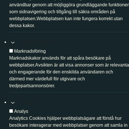
användbar genom att möjliggöra grundläggande funktioner
som sidnavigering och tillgång till säkra områden på
webbplatsen.Webbplatsen kan inte fungera korrekt utan
dessa kakor.
Marknadsföring
Marknadsföring
Marknadskakor används för att spåra besökare på
webbplatser.Avsikten är att visa annonser som är relevanta
och engagerande för den enskilda användaren och
därmed mer värdefull för utgivare och
tredjepartsannonsörer.
Analys
Analys
Analytics Cookies hjälper webbplatsägare att förstå hur
besökare interagerar med webbplatser genom att samla in