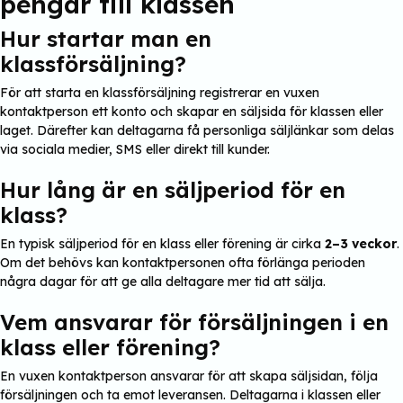
pengar till klassen
Hur startar man en
klassförsäljning?
För att starta en klassförsäljning registrerar en vuxen
kontaktperson ett konto och skapar en säljsida för klassen eller
laget. Därefter kan deltagarna få personliga säljlänkar som delas
via sociala medier, SMS eller direkt till kunder.
Hur lång är en säljperiod för en
klass?
En typisk säljperiod för en klass eller förening är cirka
2–3 veckor
.
Om det behövs kan kontaktpersonen ofta förlänga perioden
några dagar för att ge alla deltagare mer tid att sälja.
Vem ansvarar för försäljningen i en
klass eller förening?
En vuxen kontaktperson ansvarar för att skapa säljsidan, följa
försäljningen och ta emot leveransen. Deltagarna i klassen eller