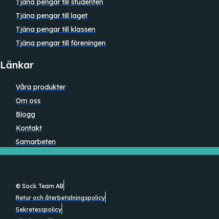
Tjäna pengar till studenten
Tjäna pengar till laget
Tjäna pengar till klassen
Tjäna pengar till föreningen
Länkar
Våra produkter
Om oss
Blogg
Kontakt
Samarbeten
© Sock Team AB
Retur och återbetalningspolicy
Sekretesspolicy