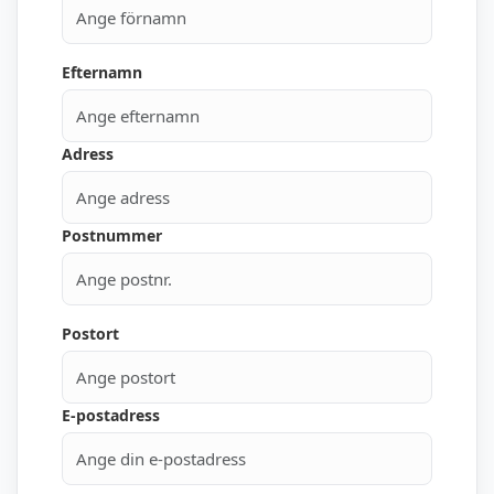
Efternamn
Adress
Postnummer
Postort
E-postadress