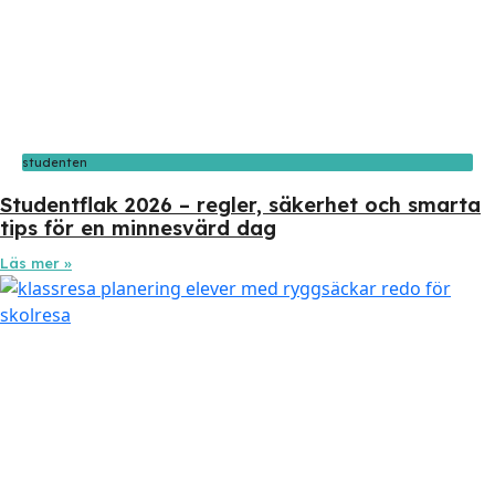
studenten
Studentflak 2026 – regler, säkerhet och smarta
tips för en minnesvärd dag
Läs mer »