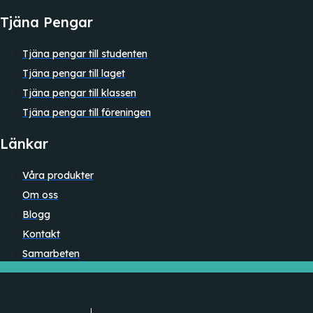
Tjäna Pengar
Tjäna pengar till studenten
Tjäna pengar till laget
Tjäna pengar till klassen
Tjäna pengar till föreningen
Länkar
Våra produkter
Om oss
Blogg
Kontakt
Samarbeten