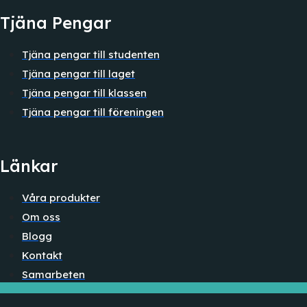
Tjäna Pengar
Tjäna pengar till studenten
Tjäna pengar till laget
Tjäna pengar till klassen
Tjäna pengar till föreningen
Länkar
Våra produkter
Om oss
Blogg
Kontakt
Samarbeten