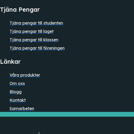
Tjäna Pengar
Tjäna pengar till studenten
Tjäna pengar till laget
Tjäna pengar till klassen
Tjäna pengar till föreningen
Länkar
Våra produkter
Om oss
Blogg
Kontakt
Samarbeten