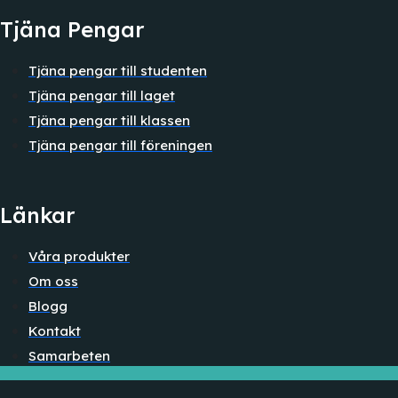
Tjäna Pengar
Tjäna pengar till studenten
Tjäna pengar till laget
Tjäna pengar till klassen
Tjäna pengar till föreningen
Länkar
Våra produkter
Om oss
Blogg
Kontakt
Samarbeten