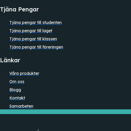
Tjäna Pengar
Tjäna pengar till studenten
Tjäna pengar till laget
Tjäna pengar till klassen
Tjäna pengar till föreningen
Länkar
Våra produkter
Om oss
Blogg
Kontakt
Samarbeten