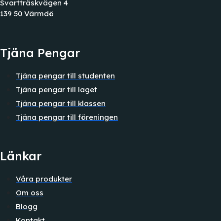
Svartträskvägen 4
139 50 Värmdö
Tjäna Pengar
Tjäna pengar till studenten
Tjäna pengar till laget
Tjäna pengar till klassen
Tjäna pengar till föreningen
Länkar
Våra produkter
Om oss
Blogg
Kontakt