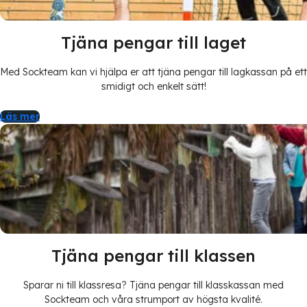
Tjäna pengar till laget
Med Sockteam kan vi hjälpa er att tjäna pengar till lagkassan på ett
smidigt och enkelt sätt!
Läs mer
Tjäna pengar till klassen
Sparar ni till klassresa? Tjäna pengar till klasskassan med
Sockteam och våra strumport av högsta kvalité.