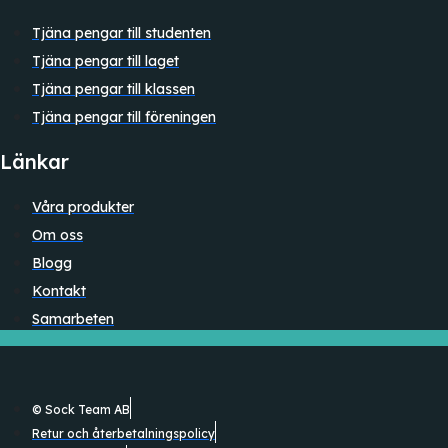
Tjäna pengar till studenten
Tjäna pengar till laget
Tjäna pengar till klassen
Tjäna pengar till föreningen
Länkar
Våra produkter
Om oss
Blogg
Kontakt
Samarbeten
© Sock Team AB
Retur och återbetalningspolicy