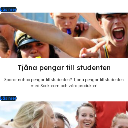
Läs mer
Tjäna pengar till studenten
Sparar ni ihop pengar till studenten? Tjäna pengar till studenten
med Sockteam och våra produkter!
Läs mer