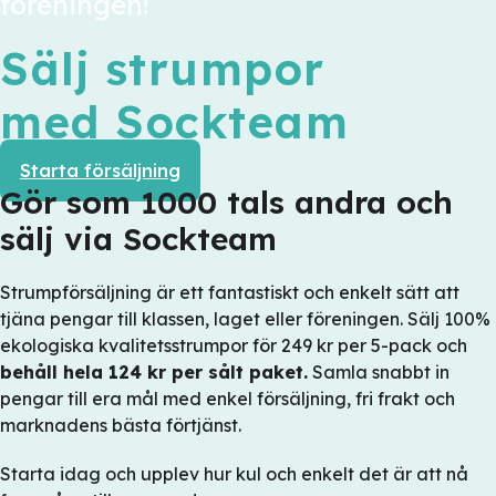
föreningen!
Sälj strumpor
med Sockteam
Starta försäljning
Gör som 1000 tals andra och
sälj via Sockteam
Strumpförsäljning är ett fantastiskt och enkelt sätt att
tjäna pengar till klassen, laget eller föreningen. Sälj 100%
ekologiska kvalitetsstrumpor för 249 kr per 5-pack och
behåll hela 124 kr per sålt paket.
Samla snabbt in
pengar till era mål med enkel försäljning, fri frakt och
marknadens bästa förtjänst.
Starta idag och upplev hur kul och enkelt det är att nå