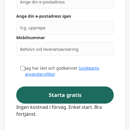
Ange din e-postadress igen
Mobilnummer
Jag har läst och godkänner
Sockteams
användarvillkor
Starta gratis
Ingen kostnad i förväg. Enkel start. Bra
förtjänst.