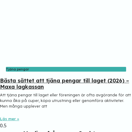
Tjäna pengar
Bästa sättet att tjäna pengar till laget (2026) –
Maxa lagkassan
Att tjäna pengar till laget eller föreningen är ofta avgörande för att
kunna åka på cuper, köpa utrustning eller genomföra aktiviteter.
Men många upplever att
Läs mer »