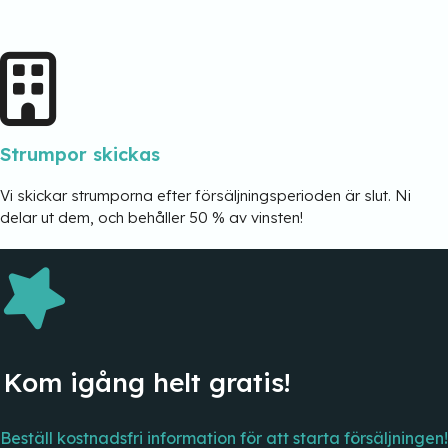
Strumpor skickas
Vi skickar strumporna efter försäljningsperioden är slut. Ni
delar ut dem, och behåller 50 % av vinsten!
Kom igång helt gratis!
Beställ kostnadsfri information för att starta försäljningen!