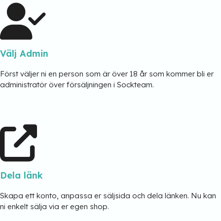
Välj Admin
Först väljer ni en person som är över 18 år som kommer bli er
administratör över försäljningen i Sockteam.
Dela länk
Skapa ett konto, anpassa er säljsida och dela länken. Nu kan
ni enkelt sälja via er egen shop.