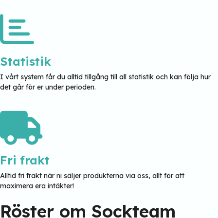
Statistik
I vårt system får du alltid tillgång till all statistik och kan följa hur
det går för er under perioden.
Fri frakt
Alltid fri frakt när ni säljer produkterna via oss, allt för att
maximera era intäkter!
Röster om Sockteam