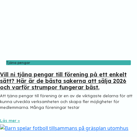
Tjäna pengar
Vill ni tjäna pengar till förening på ett enkelt
sätt? Här är de bästa sakerna att sälja 2026
och varför strumpor fungerar bäst.
Att tjäna pengar till förening är en av de viktigaste delarna för att
kunna utveckla verksamheten och skapa fler möjligheter för
medlemmarna. Många föreningar testar
Läs mer »