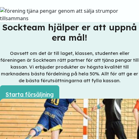
Sockteam hjälper er att uppnå
era mål!
Oavsett om det är till laget, klassen, studenten eller
föreningen är Sockteam rätt partner för att tjäna pengar till
kassan. Vi erbjuder produkter av högsta kvalitét till
marknadens bästa fördelning på hela 50%. Allt för att ge er
de bästa förutsättningarna att fylla kassan.
Starta försäljning