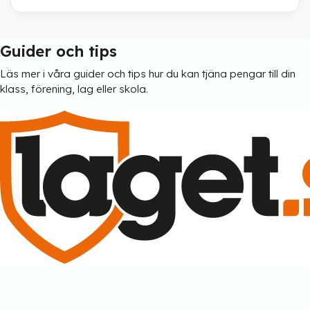
Guider och tips
Läs mer i våra guider och tips hur du kan tjäna pengar till din
klass, förening, lag eller skola.