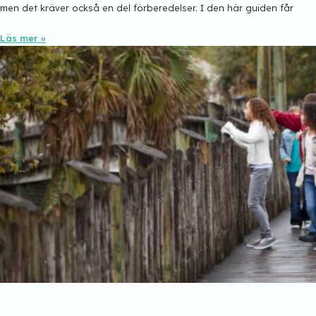
men det kräver också en del förberedelser. I den här guiden får
Läs mer »