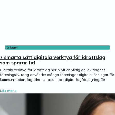
för laget
7 smarta sätt digitala verktyg för idrottslag
som sparar tid
Digitala verktyg för idrottslag har blivit en viktig del av dagens
föreningsliv. Idag använder många föreningar digitala lösningar för
kommunikation, lagadministration och digital lagförsäljning för
Läs mer »