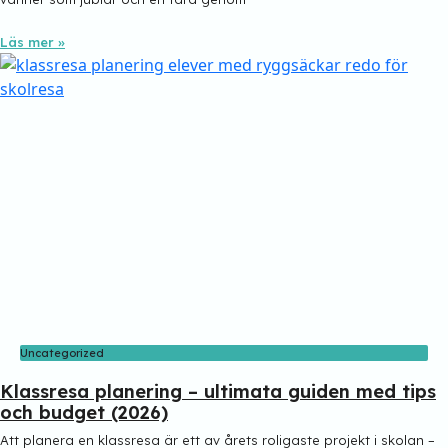
Läs mer »
Uncategorized
Klassresa planering – ultimata guiden med tips
och budget (2026)
Att planera en klassresa är ett av årets roligaste projekt i skolan –