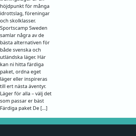
höjdpunkt för många
idrottslag, föreningar
och skolklasser.
Sportscamp Sweden
samlar några av de
bästa alternativen för
både svenska och
utländska läger. Här
kan ni hitta färdiga
paket, ordna eget
läger eller inspireras
till ert nästa äventyr.
Läger för alla – välj det
som passar er bäst
Färdiga paket De […]